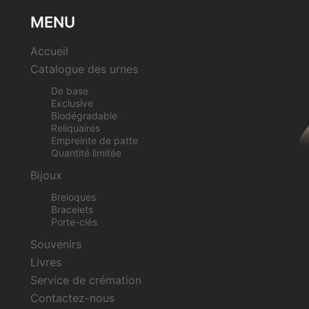
MENU
Accueil
Catalogue des urnes
De base
Exclusive
Biodégradable
Reliquaires
Empreinte de patte
Quantité limitée
Bijoux
Breloques
Bracelets
Porte-clés
Souvenirs
Livres
Service de crémation
Contactez-nous