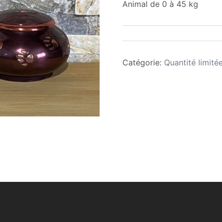
Animal de 0 à 45 kg
Catégorie:
Quantité limité