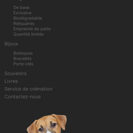
De base
Exclusive
Biodégradable
Reliquaires
Empreinte de patte
Quantité limitée
Bijoux
Breloques
Bracelets
Porte-clés
Souvenirs
Livres
Service de crémation
Contactez-nous