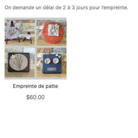
On demande un délai de 2 à 3 jours pour l’empreinte.
Empreinte de patte
$
60.00