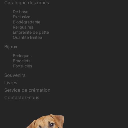
Catalogue des urnes
De base
Exclusive
Biodégradable
Reliquaires
Empreinte de patte
Quantité limitée
Bijoux
Breloques
Bracelets
Porte-clés
Souvenirs
Livres
Service de crémation
Contactez-nous