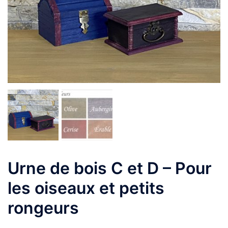
Urne de bois C et D – Pour
les oiseaux et petits
rongeurs