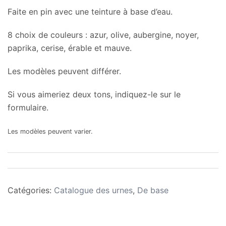
Faite en pin avec une teinture à base d’eau.
8 choix de couleurs : azur, olive, aubergine, noyer,
paprika, cerise, érable et mauve.
Les modèles peuvent différer.
Si vous aimeriez deux tons, indiquez-le sur le
formulaire.
Les modèles peuvent varier.
Catégories:
Catalogue des urnes
,
De base