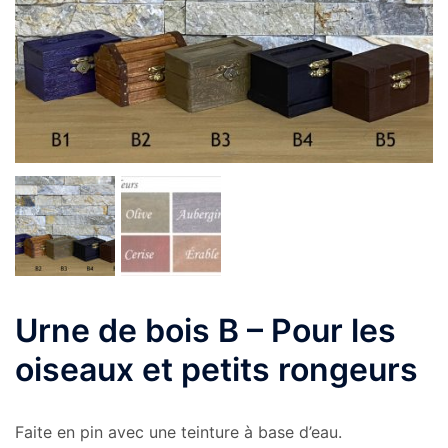
Urne de bois B – Pour les
oiseaux et petits rongeurs
Faite en pin avec une teinture à base d’eau.