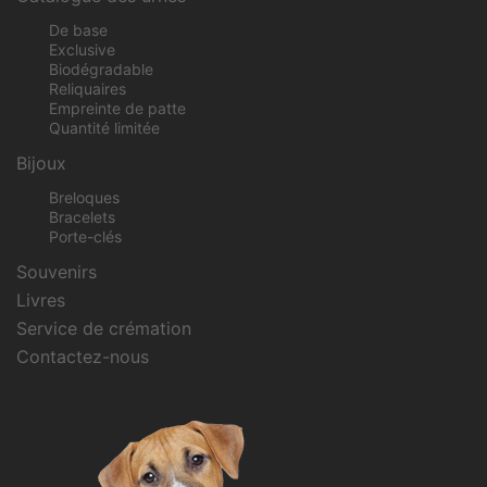
De base
Exclusive
Biodégradable
Reliquaires
Empreinte de patte
Quantité limitée
Bijoux
Breloques
Bracelets
Porte-clés
Souvenirs
Livres
Service de crémation
Contactez-nous