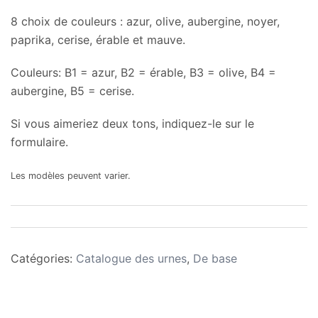
8 choix de couleurs : azur, olive, aubergine, noyer,
paprika, cerise, érable et mauve.
Couleurs: B1 = azur, B2 = érable, B3 = olive, B4 =
aubergine, B5 = cerise.
Si vous aimeriez deux tons, indiquez-le sur le
formulaire.
Les modèles peuvent varier.
Catégories:
Catalogue des urnes
,
De base