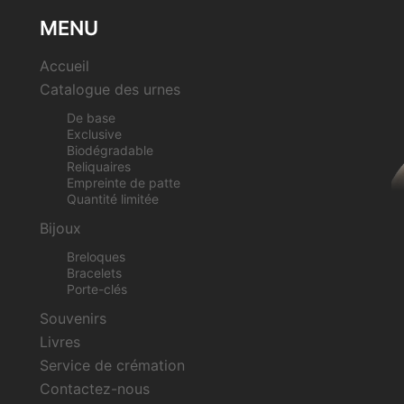
MENU
Accueil
Catalogue des urnes
De base
Exclusive
Biodégradable
Reliquaires
Empreinte de patte
Quantité limitée
Bijoux
Breloques
Bracelets
Porte-clés
Souvenirs
Livres
Service de crémation
Contactez-nous