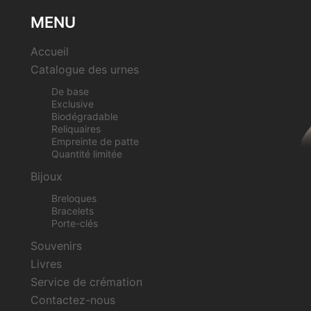
MENU
Accueil
Catalogue des urnes
De base
Exclusive
Biodégradable
Reliquaires
Empreinte de patte
Quantité limitée
Bijoux
Breloques
Bracelets
Porte-clés
Souvenirs
Livres
Service de crémation
Contactez-nous