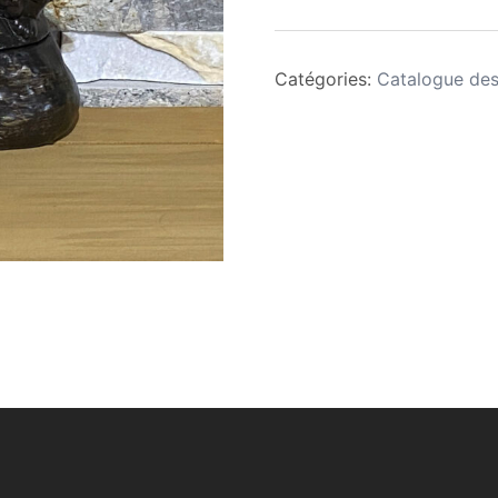
Catégories:
Catalogue des